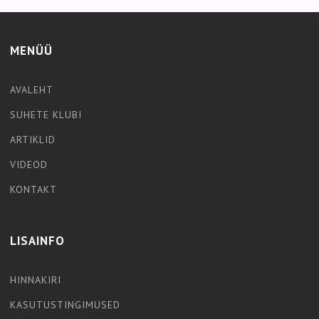
MENÜÜ
AVALEHT
SUHETE KLUBI
ARTIKLID
VIDEOD
KONTAKT
LISAINFO
HINNAKIRI
KASUTUSTINGIMUSED