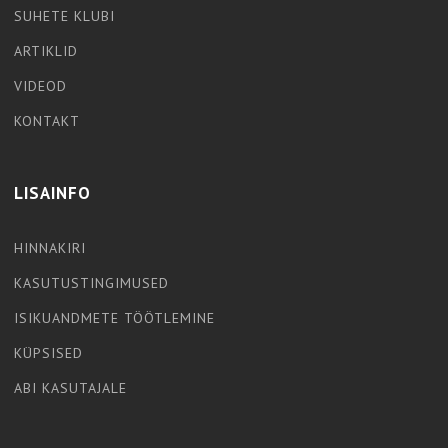
SUHETE KLUBI
ARTIKLID
VIDEOD
KONTAKT
LISAINFO
HINNAKIRI
KASUTUSTINGIMUSED
ISIKUANDMETE TÖÖTLEMINE
KÜPSISED
ABI KASUTAJALE