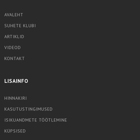
AVALEHT
SUHETE KLUBI
ARTIKLID
VIDEOD
KONTAKT
LISAINFO
HINNAKIRI
KASUTUSTINGIMUSED
ISIKUANDMETE TÖÖTLEMINE
KÜPSISED