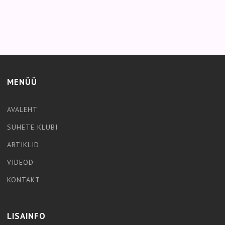
MENÜÜ
AVALEHT
SUHETE KLUBI
ARTIKLID
VIDEOD
KONTAKT
LISAINFO