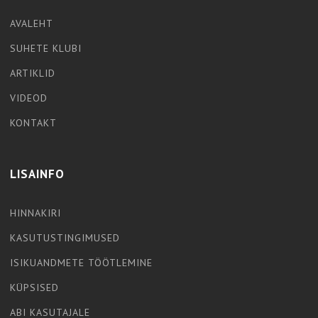
AVALEHT
SUHETE KLUBI
ARTIKLID
VIDEOD
KONTAKT
LISAINFO
HINNAKIRI
KASUTUSTINGIMUSED
ISIKUANDMETE TÖÖTLEMINE
KÜPSISED
ABI KASUTAJALE