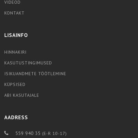
VIDEOD
KONTAKT
LISAINFO
HINNAKIRI
KASUTUSTINGIMUSED
ISIKUANDMETE TÖÖTLEMINE
KÜPSISED
ABI KASUTAJALE
AADRESS
559 940 35
(E-R 10-17)