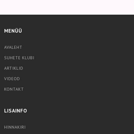
MENÜÜ
AVALEHT
SUHETE KLUBI
ARTIKLID
VIDEOD
KONTAKT
LISAINFO
HINNAKIRI