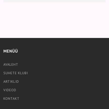
MENÜÜ
AVALEHT
SUHETE KLUBI
ARTIKLID
VIDEOD
KONTAKT