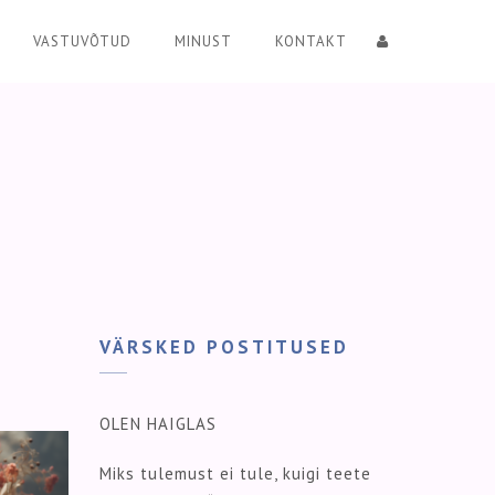
VASTUVÕTUD
MINUST
KONTAKT
VÄRSKED POSTITUSED
OLEN HAIGLAS
Miks tulemust ei tule, kuigi teete