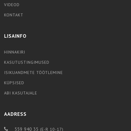
VIDEOD
KONTAKT
LISAINFO
HINNAKIRI
KASUTUSTINGIMUSED
ISIKUANDMETE TÖÖTLEMINE
KÜPSISED
ABI KASUTAJALE
AADRESS
559 940 35
(E-R 10-17)