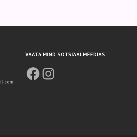
VAATA MIND SOTSIAALMEEDIAS
Facebook
Instagram
il.com