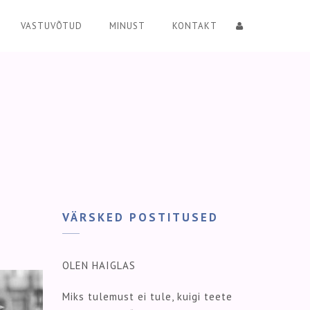
VASTUVÕTUD
MINUST
KONTAKT
VÄRSKED POSTITUSED
OLEN HAIGLAS
Miks tulemust ei tule, kuigi teete