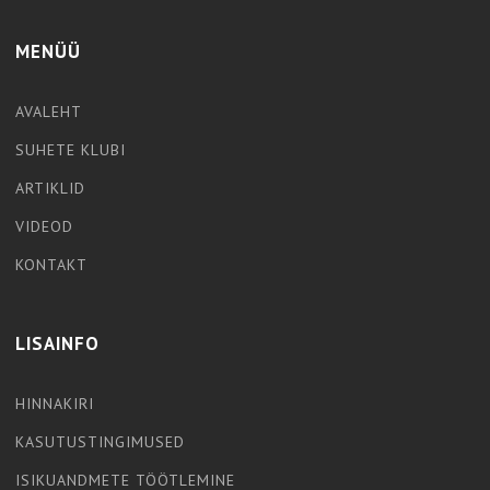
MENÜÜ
AVALEHT
SUHETE KLUBI
ARTIKLID
VIDEOD
KONTAKT
LISAINFO
HINNAKIRI
KASUTUSTINGIMUSED
ISIKUANDMETE TÖÖTLEMINE