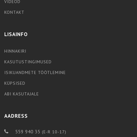
VIDEOD
KONTAKT
LISAINFO
HINNAKIRI
KASUTUSTINGIMUSED
ISIKUANDMETE TÖÖTLEMINE
KÜPSISED
ABI KASUTAJALE
AADRESS
559 940 35
(E-R 10-17)