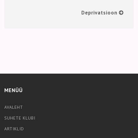
Deprivatsioon
MENÜÜ
AVALEHT
SUHETE KLUBI
ARTIKLID