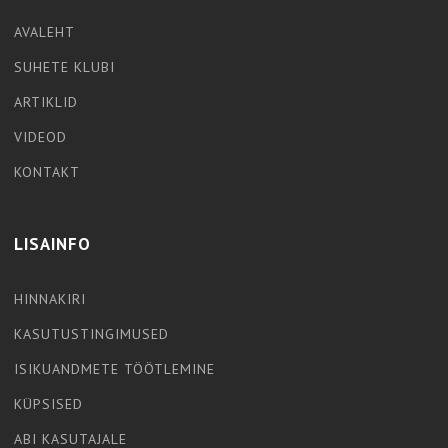
AVALEHT
SUHETE KLUBI
ARTIKLID
VIDEOD
KONTAKT
LISAINFO
HINNAKIRI
KASUTUSTINGIMUSED
ISIKUANDMETE TÖÖTLEMINE
KÜPSISED
ABI KASUTAJALE