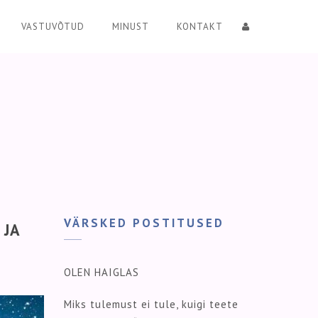
VASTUVÕTUD
MINUST
KONTAKT
VÄRSKED POSTITUSED
 JA
OLEN HAIGLAS
Miks tulemust ei tule, kuigi teete